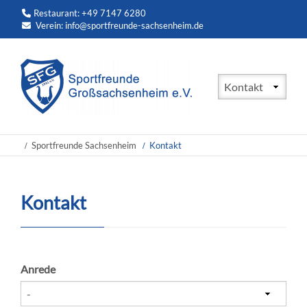
Restaurant: +49 7147 6280
Verein:
info@sportfreunde-sachsenheim.de
Zielseite
Sportfreunde Sachsenheim
Kontakt
Kontakt
Anrede