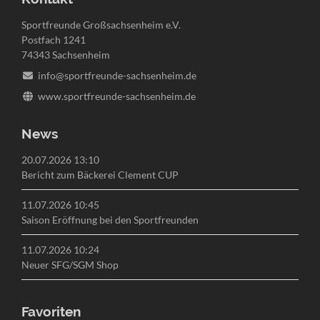
Sportfreunde Großsachsenheim e.V.
Postfach 1241
74343 Sachsenheim
info@sportfreunde-sachsenheim.de
www.sportfreunde-sachsenheim.de
News
20.07.2026 13:10
Bericht zum Bäckerei Clement CUP
11.07.2026 10:45
Saison Eröffnung bei den Sportfreunden
11.07.2026 10:24
Neuer SFG/SGM Shop
Favoriten