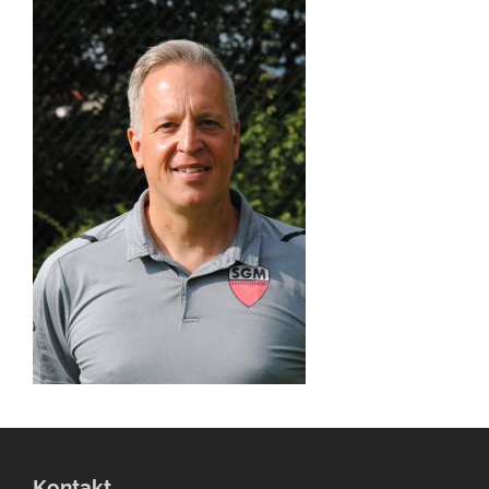
Kontakt