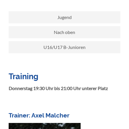
Jugend
Nach oben
U16/U17 B-Junioren
Training
Donnerstag 19:30 Uhr bis 21:00 Uhr unterer Platz
Trainer: Axel Malcher