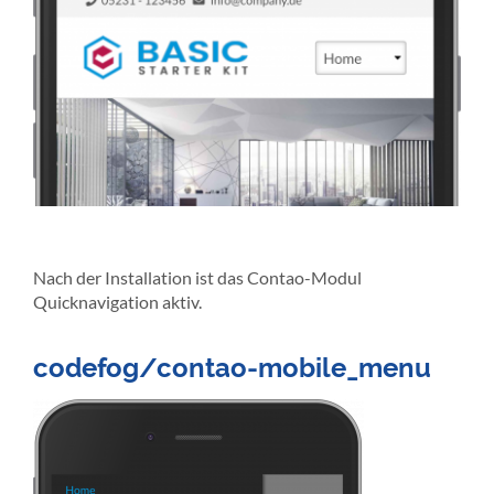
Nach der Installation ist das Contao-Modul
Quicknavigation aktiv.
codefog/contao-mobile_menu