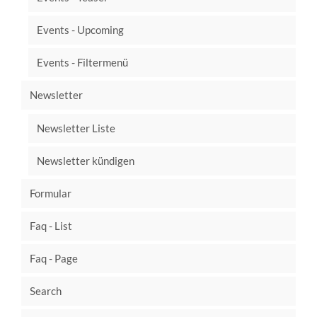
Events - Upcoming
Events - Filtermenü
Newsletter
Newsletter Liste
Newsletter kündigen
Formular
Faq - List
Faq - Page
Search