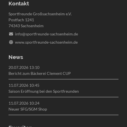
Kontakt
Sportfreunde Großsachsenheim e.V.
Postfach 1241
74343 Sachsenheim
info@sportfreunde-sachsenheim.de
www.sportfreunde-sachsenheim.de
News
20.07.2026 13:10
Bericht zum Bäckerei Clement CUP
11.07.2026 10:45
Saison Eröffnung bei den Sportfreunden
11.07.2026 10:24
Neuer SFG/SGM Shop