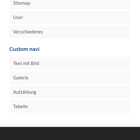
Sitemap
User
Verschiedenes
Custom navi
Text mit Bild
Galerie
Aufzählung
Tabelle