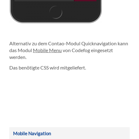
Alternativ zu dem Contao-Modul Quicknavigation kann
das Modul
Mobile Menu
von Codefog eingesetzt
werden.
Das benötigte CSS wird mitgeliefert.
Mobile Navigation