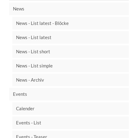
News
News - List latest - Blöcke
News - List latest
News - List short
News - List simple
News - Archiv
Events
Calender
Events - List
Events - Teaser