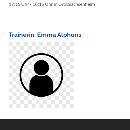
17:15 Uhr - 18:15 Uhr in Großsachsenheim
Trainerin: Emma Alphons