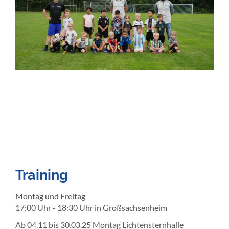
Training
Montag und Freitag
17:00 Uhr - 18:30 Uhr in Großsachsenheim
Ab 04.11 bis 30.03.25 Montag Lichtensternhalle