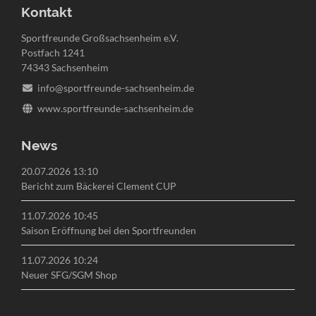
Kontakt
Sportfreunde Großsachsenheim e.V.
Postfach 1241
74343 Sachsenheim
info@sportfreunde-sachsenheim.de
www.sportfreunde-sachsenheim.de
News
20.07.2026 13:10
Bericht zum Bäckerei Clement CUP
11.07.2026 10:45
Saison Eröffnung bei den Sportfreunden
11.07.2026 10:24
Neuer SFG/SGM Shop