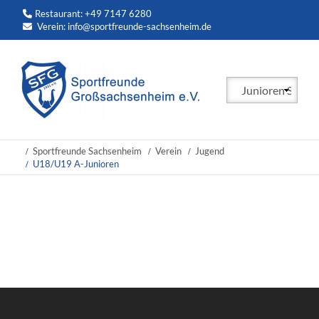
Restaurant: +49 7147 6280
Verein:
info@sportfreunde-sachsenheim.de
Zielseite
Sportfreunde Sachsenheim
Verein
Jugend
U18/U19 A-Junioren