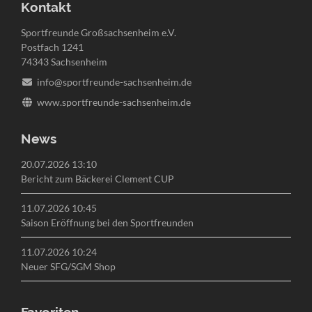
Kontakt
Sportfreunde Großsachsenheim e.V.
Postfach 1241
74343 Sachsenheim
info@sportfreunde-sachsenheim.de
www.sportfreunde-sachsenheim.de
News
20.07.2026 13:10
Bericht zum Bäckerei Clement CUP
11.07.2026 10:45
Saison Eröffnung bei den Sportfreunden
11.07.2026 10:24
Neuer SFG/SGM Shop