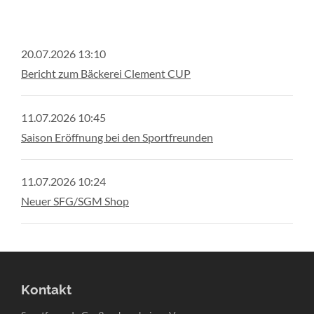
20.07.2026 13:10
Bericht zum Bäckerei Clement CUP
11.07.2026 10:45
Saison Eröffnung bei den Sportfreunden
11.07.2026 10:24
Neuer SFG/SGM Shop
Kontakt