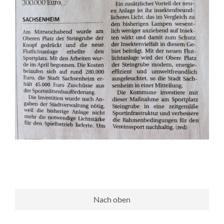
Nach oben